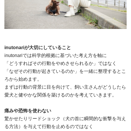
inutonariが大切にしていること
inutonariでは科学的根拠に基づいた考え方を軸に
「どうすればその行動をやめさせられるか」ではなく
「なぜその行動が起きているのか」を一緒に整理するとこ
ろから始めます。
まずは行動の背景に目を向けて、飼い主さんがどうしたら
愛犬と健やかな関係を築けるのかを考えていきます。
痛みや恐怖を使わない
驚かせたりリードショック（犬の首に瞬間的な衝撃を与え
る方法）を与えて行動を止めるのではなく