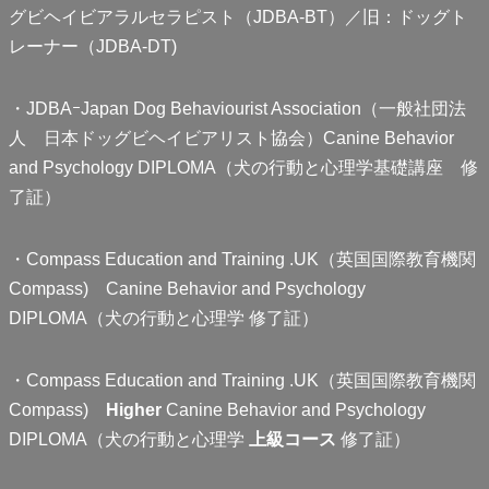
グビヘイビアラルセラピスト（JDBA-BT）／旧：ドッグト
レーナー（JDBA-DT)
・JDBAｰJapan Dog Behaviourist Association（一般社団法
人 日本ドッグビヘイビアリスト協会）Canine Behavior
and Psychology DIPLOMA（犬の行動と心理学基礎講座 修
了証）
・Compass Education and Training .UK（英国国際教育機関
Compass) Canine Behavior and Psychology
DIPLOMA（犬の行動と心理学 修了証）
・Compass Education and Training .UK（英国国際教育機関
Compass)
Higher
Canine Behavior and Psychology
DIPLOMA（犬の行動と心理学
上級コース
修了証）