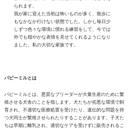
られます。
我が家に迎えた当初は怖いものが多く、散歩に
もなかなか行けない状態でした。しかし毎日少
しずつ色々な環境に慣れる練習をして、今では
外でも穏やかな表情を見せてくれるようになり
ました。私の大切な家族です。
パピーミルとは
パピーミルとは、悪質なブリーダーが大量生産のために繁
殖させる犬舎のことを指します。犬たちが劣悪な環境で飼
育され、不適切な医療処置を受けたり、遺伝的な問題を持
つ犬同士が繁殖させられたりすることがあります。子犬た
ちは早期に離乳され、適切なケアを受けずに販売されるこ