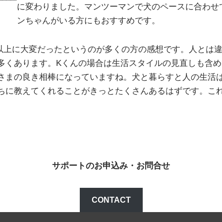
に変わりました。マンツーマンで犬のペースに合わせ
ンちゃんがいる方にもおすすめです。
以上に大変だったというのが多くの方の感想です。人とは
多くあります。Kくんの場合は生活スタイルの見直しも含
さまの良き相棒になっていますね。犬と暮らすと人の生活
ちに教えてくれることがきっとたくさんあるはずです。こ
サポートのお申込み・お問合せ
CONTACT