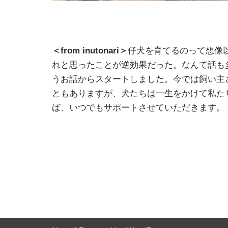
＜from inutonari＞
仔犬を育てるのって想像
れと思ったことが逆効果だった。なんて話も
うお話からスタートしました。今では飼い主
ともありますが、犬たちは一生をかけて私た
ば、いつでもサポートさせていただきます。