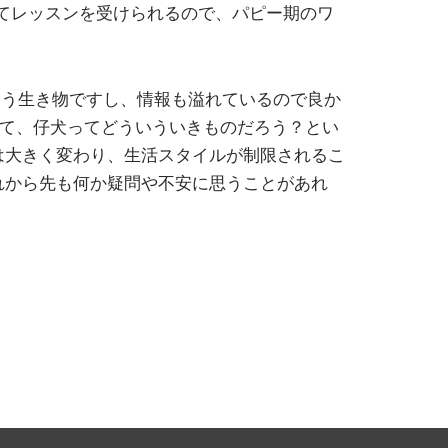
てレッスンを受けられるので、パピー期のワ
違う生き物ですし、情報も溢れているので良か
めて、仔犬ってどういういきものだろう？とい
は大きく変わり、生活スタイルが制限されるこ
れから先も何か疑問や不安に思うことがあれ