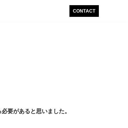
CONTACT
る必要があると思いました。