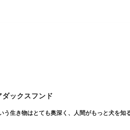
アダックスフンド
いう生き物はとても奥深く、人間がもっと犬を知